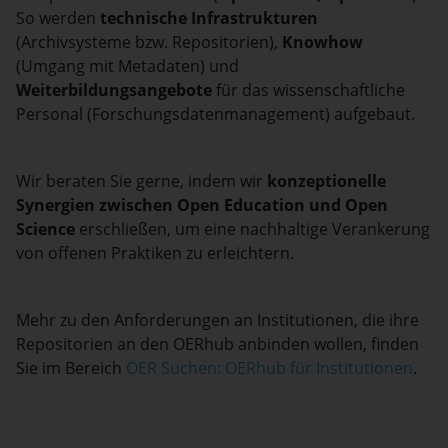
So werden
technische Infrastrukturen
(Archivsysteme bzw. Repositorien),
Knowhow
(Umgang mit Metadaten) und
Weiterbildungsangebote
für das wissenschaftliche
Personal (Forschungsdatenmanagement) aufgebaut.
Wir beraten Sie gerne, indem wir
konzeptionelle
Synergien zwischen Open Education und Open
Science
erschließen, um eine nachhaltige Verankerung
von offenen Praktiken zu erleichtern.
Mehr zu den Anforderungen an Institutionen, die ihre
Repositorien an den OERhub anbinden wollen, finden
Sie im Bereich
OER Suchen: OERhub für Institutionen
.