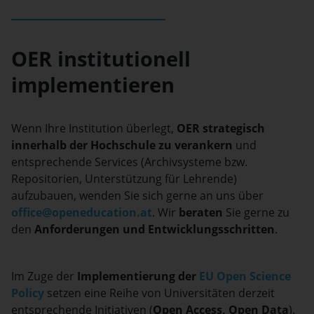
OER institutionell
implementieren
Wenn Ihre Institution überlegt,
OER strategisch
innerhalb der Hochschule zu verankern
und
entsprechende Services (Archivsysteme bzw.
Repositorien, Unterstützung für Lehrende)
aufzubauen, wenden Sie sich gerne an uns über
office@openeducation.at
. Wir
beraten
Sie gerne zu
den
Anforderungen und Entwicklungsschritten
.
Im Zuge der
Implementierung der
EU Open Science
Policy
setzen eine Reihe von Universitäten derzeit
entsprechende Initiativen (
Open Access, Open Data
).