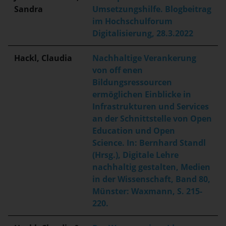
Sandra
Umsetzungshilfe. Blogbeitrag
im Hochschulforum
Digitalisierung, 28.3.2022
Hackl, Claudia
Nachhaltige Verankerung
von off enen
Bildungsressourcen
ermöglichen Einblicke in
Infrastrukturen und Services
an der Schnittstelle von Open
Education und Open
Science. In: Bernhard Standl
(Hrsg.), Digitale Lehre
nachhaltig gestalten, Medien
in der Wissenschaft, Band 80,
Münster: Waxmann, S. 215-
220.