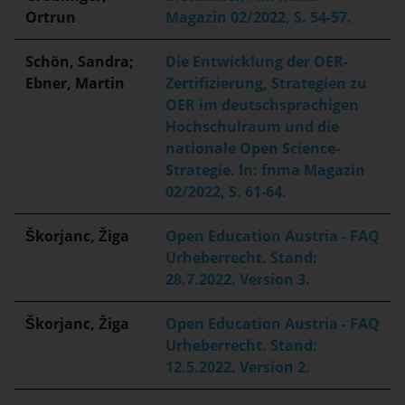
Ortrun
Magazin 02/2022, S. 54-57.
Schön, Sandra;
Die Entwicklung der OER-
Ebner, Martin
Zertifizierung, Strategien zu
OER im deutschsprachigen
Hochschulraum und die
nationale Open Science-
Strategie. In: fnma Magazin
02/2022, S. 61-64.
Škorjanc, Žiga
Open Education Austria - FAQ
Urheberrecht. Stand:
28.7.2022. Version 3.
Škorjanc, Žiga
Open Education Austria - FAQ
Urheberrecht. Stand:
12.5.2022. Version 2.