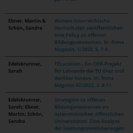
Ebner, Martin &
Weitere österreichische
Schön, Sandra
Hochschulen veröffentlichen
eine Policy zu offenen
Bildungsressourcen. In: fnma
Magazin, 1/2022, S. 7-9.
Edelsbrunner,
TELucation - Ein OER-Projekt
Sarah
für Lehrende der TU Graz und
darüber hinaus. In: fnma
Magazin 02/2022, S. 8-11.
Edelsbrunner,
Strategien zu offenen
Sarah; Ebner,
Bildungsressourcen an
Martin; Schön,
österreichischen öffentlichen
Sandra
Universitäten. Eine Analyse
der Leistungsvereinbarungen